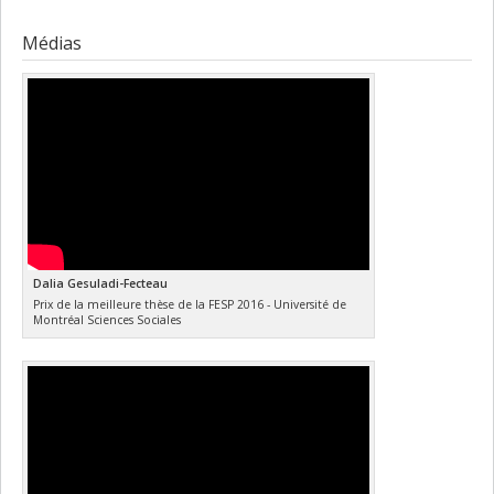
Médias
Dalia Gesuladi-Fecteau
Prix de la meilleure thèse de la FESP 2016 - Université de
Montréal Sciences Sociales