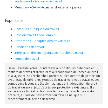
sur la mondialisation et le travail
Membre –
ADAJ — Accès au droit et à la justice
Expertises
Politiques publiques du travail
Droit du travail et de l'emploi
Protections juridiques des travailleurs
Conditions de travail
Intégration des immigrants au marché du travail
Temps de travail
Dalia Gesualdi-Fecteau s'intéresse aux politiques publiques en
matière de travail et d’emploi et aux conditions de l’accès au droit
et à la justice. Ses recherches portent sur les déficits de protection
avec lesquels différents groupes de travailleurs et de travailleuses
composent, lesquels découlent autant de l’inadéquation du droit
du travail qu’aux enjeux d’accès aux protections existantes. Elle
s'intéresse à la réalité des travailleurs et de travailleuses à statut
précaire, au rôle de l’inspectorat du travail ainsi que sur
l’encadrement du temps de travail.