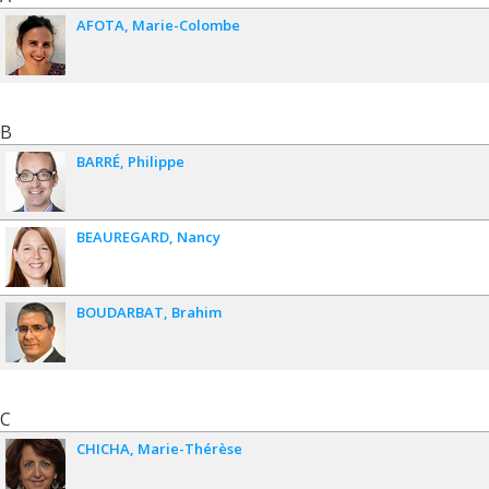
AFOTA
Marie-Colombe
B
BARRÉ
Philippe
BEAUREGARD
Nancy
BOUDARBAT
Brahim
C
CHICHA
Marie-Thérèse