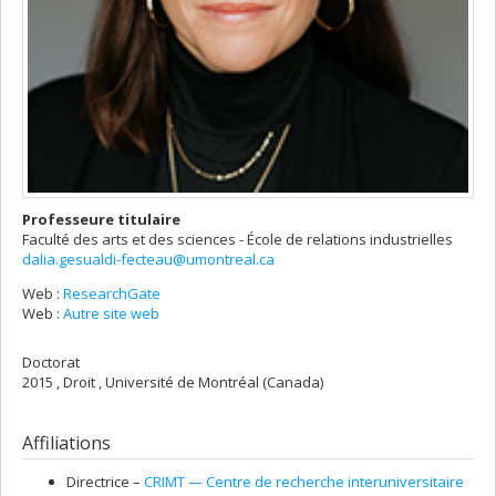
Professeure titulaire
Faculté des arts et des sciences - École de relations industrielles
dalia.gesualdi-fecteau@umontreal.ca
Web :
ResearchGate
Web :
Autre site web
Doctorat
2015 , Droit , Université de Montréal (Canada)
Affiliations
Directrice –
CRIMT — Centre de recherche interuniversitaire