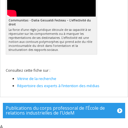
Communitas - Dalia Gesualdi Fecteau – L’effectivité du
droit
La force d’une règle juridique découle de sa capacité à se
répercuter sur les comportements ou à marquer les
représentations de ses destinataires. L’effectivité est une
notion aux contours polymorphes qui prend acte du rôle
incontournable du droit dans l’orientation et la
structuration des rapports sociaux.
Consultez cette fiche sur :
Vitrine de la recherche
Répertoire des experts à l’intention des médias
Publications du corps professoral de l’École de
relations industrielles de l’UdeM
A