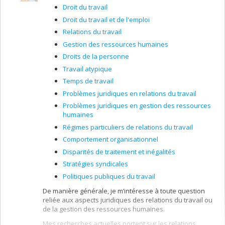
marché du travail.
Droit du travail
Droit du travail et de l'emploi
Relations du travail
Gestion des ressources humaines
Droits de la personne
Travail atypique
Temps de travail
Problèmes juridiques en relations du travail
Problèmes juridiques en gestion des ressources
humaines
Régimes particuliers de relations du travail
Comportement organisationnel
Disparités de traitement et inégalités
Stratégies syndicales
Politiques publiques du travail
De manière générale, je m’intéresse à toute question
reliée aux aspects juridiques des relations du travail ou
de la gestion des ressources humaines.
Mes recherches actuelles portent sur les relations