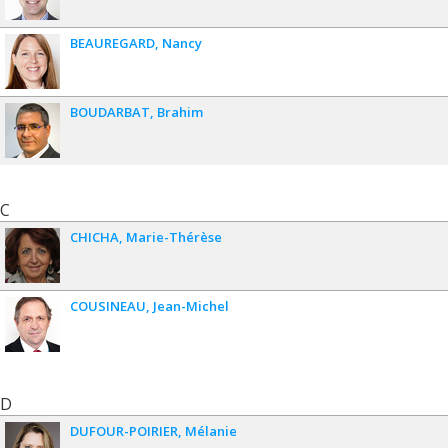
BEAUREGARD
Nancy
BOUDARBAT
Brahim
C
CHICHA
Marie-Thérèse
COUSINEAU
Jean-Michel
D
DUFOUR-POIRIER
Mélanie