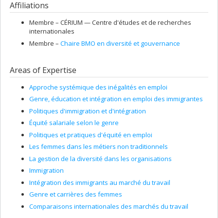
Affiliations
Membre –
CÉRIUM — Centre d'études et de recherches
internationales
Membre –
Chaire BMO en diversité et gouvernance
Areas of Expertise
Approche systémique des inégalités en emploi
Genre, éducation et intégration en emploi des immigrantes
Politiques d'immigration et d'intégration
Équité salariale selon le genre
Politiques et pratiques d'équité en emploi
Les femmes dans les métiers non traditionnels
La gestion de la diversité dans les organisations
Immigration
Intégration des immigrants au marché du travail
Genre et carrières des femmes
Comparaisons internationales des marchés du travail