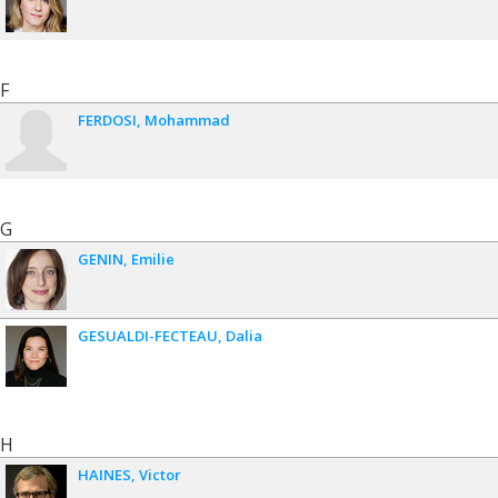
F
FERDOSI
Mohammad
G
GENIN
Emilie
GESUALDI-FECTEAU
Dalia
H
HAINES
Victor