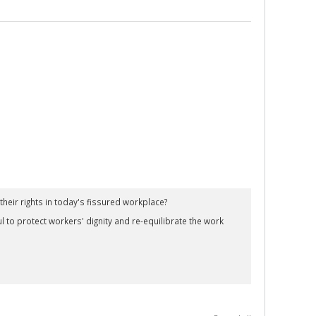
heir rights in today's fissured workplace?
 to protect workers' dignity and re-equilibrate the work